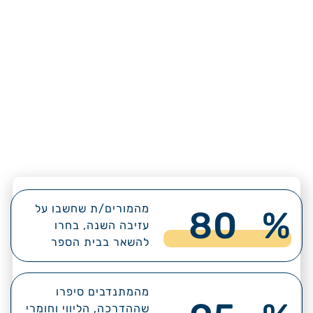
מהמורים/ת שחשבו על
80
%
עזיבה השנה, בחרו
להשאר בבית הספר
מהמתנדבים סיפרו
שההדרכה, הליווי וחומרי