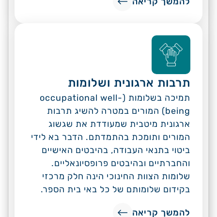
להמשך קריאה
תרבות ארגונית ושלומות
תמיכה בשלומות (occupational well-
being) המורים במטרה להשיג תרבות
ארגונית מיטבית שמעודדת את שגשוג
המורים ותומכת בהתמדתם. הדבר בא לידי
ביטוי בתנאי העבודה, בהיבטים האישיים
והחברתיים ובהיבטים פרופסיונאליים.
שלומות הצוות החינוכי הינה חלק מרכזי
בקידום שלומותם של כל באי בית הספר.
להמשך קריאה