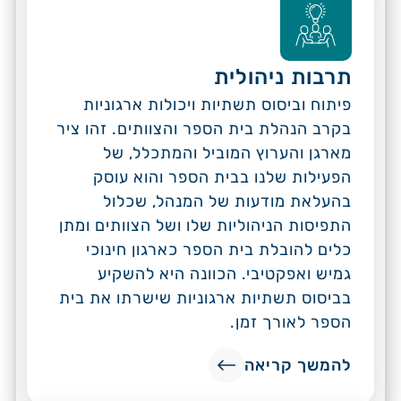
תרבות ניהולית
פיתוח וביסוס תשתיות ויכולות ארגוניות
בקרב הנהלת בית הספר והצוותים. זהו ציר
מארגן והערוץ המוביל והמתכלל, של
הפעילות שלנו בבית הספר והוא עוסק
בהעלאת מודעות של המנהל, שכלול
התפיסות הניהוליות שלו ושל הצוותים ומתן
כלים להובלת בית הספר כארגון חינוכי
גמיש ואפקטיבי. הכוונה היא להשקיע
בביסוס תשתיות ארגוניות שישרתו את בית
הספר לאורך זמן.
להמשך קריאה