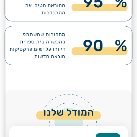
95
%
ההוראה הטיבו את
ההתנדבות
מהמורות שהשתתפו
90
%
בהכשרה בית ספרית
דיווחו על ישום פרקטיקות
הוראה חדשות
המודל שלנו