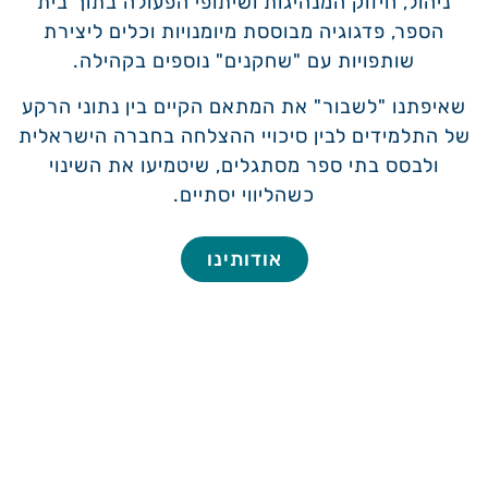
ניהול, חיזוק המנהיגות ושיתופי הפעולה בתוך בית
הספר, פדגוגיה מבוססת מיומנויות וכלים ליצירת
שותפויות עם "שחקנים" נוספים בקהילה.
שאיפתנו "לשבור" את המתאם הקיים בין נתוני הרקע
של התלמידים לבין סיכויי ההצלחה בחברה הישראלית
ולבסס בתי ספר מסתגלים, שיטמיעו את השינוי
כשהליווי יסתיים.
אודותינו