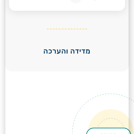
מדידה והערכה