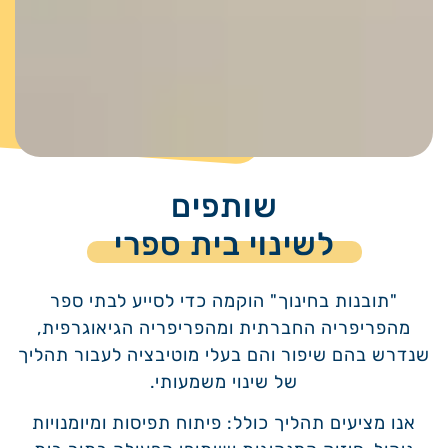
שותפים
לשינוי בית ספרי
"תובנות בחינוך" הוקמה כדי לסייע לבתי ספר
מהפריפריה החברתית ומהפריפריה הגיאוגרפית,
שנדרש בהם שיפור והם בעלי מוטיבציה לעבור תהליך
של שינוי משמעותי.
אנו מציעים תהליך כולל: פיתוח תפיסות ומיומנויות