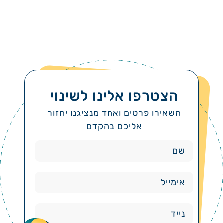
הצטרפו אלינו לשינוי
השאירו פרטים ואחד מנציגנו יחזור
אליכם בהקדם