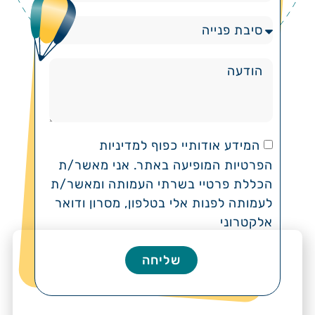
המידע אודותיי כפוף למדיניות
הפרטיות המופיעה באתר. אני מאשר/ת
הכללת פרטיי בשרתי העמותה ומאשר/ת
לעמותה לפנות אלי בטלפון, מסרון ודואר
אלקטרוני
שליחה