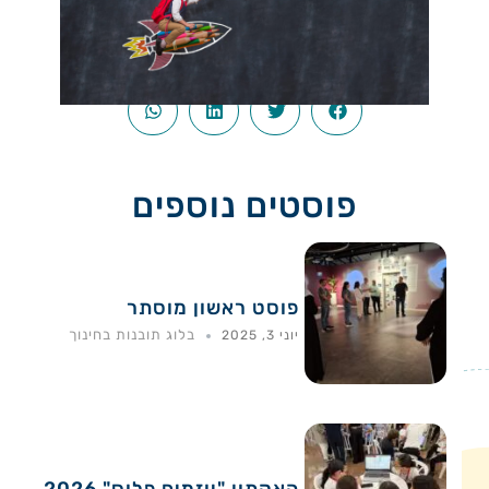
פוסטים נוספים
פוסט ראשון מוסתר
בלוג תובנות בחינוך
יוני 3, 2025