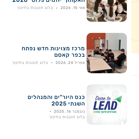
האקתון "יוזמים פלוס" 2026
בלוג תובנות בחינוך
מאי 15, 2026
מרכז מצוינות חדש נפתח
בכפר קאסם
בלוג תובנות בחינוך
אפריל 24, 2026
כנס היור"ים והמנהלים
השנתי 2025
נובמבר 16, 2025
בלוג תובנות בחינוך